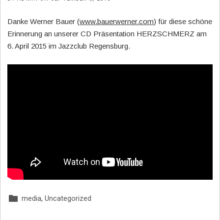
Danke Werner Bauer (
www.bauerwerner.com
) für diese schöne
Erinnerung an unserer CD Präsentation HERZSCHMERZ am
6. April 2015 im Jazzclub Regensburg.
media
,
Uncategorized
Posted In: